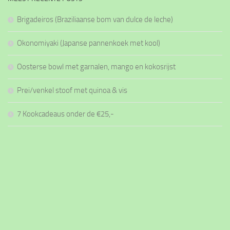
Brigadeiros (Braziliaanse bom van dulce de leche)
Okonomiyaki (Japanse pannenkoek met kool)
Oosterse bowl met garnalen, mango en kokosrijst
Prei/venkel stoof met quinoa & vis
7 Kookcadeaus onder de €25,-