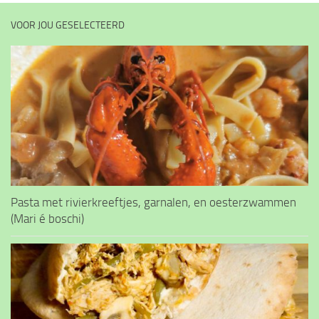
VOOR JOU GESELECTEERD
Pasta met rivierkreeftjes, garnalen, en oesterzwammen
(Mari é boschi)