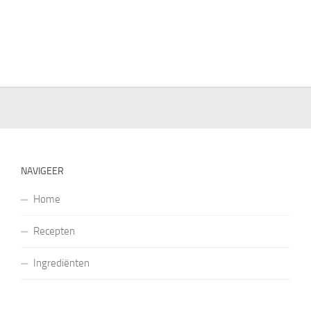
NAVIGEER
Home
Recepten
Ingrediënten