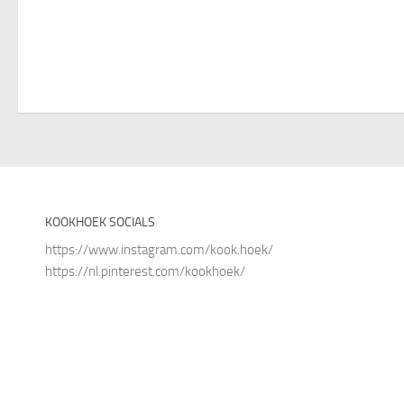
KOOKHOEK SOCIALS
https://www.instagram.com/kook.hoek/
https://nl.pinterest.com/kookhoek/