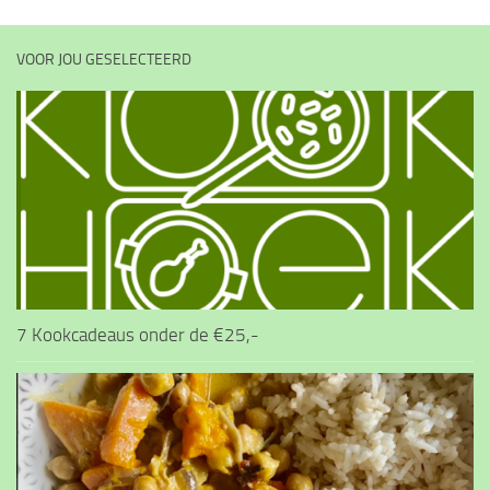
VOOR JOU GESELECTEERD
7 Kookcadeaus onder de €25,-