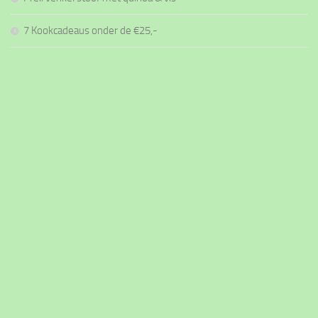
7 Kookcadeaus onder de €25,-