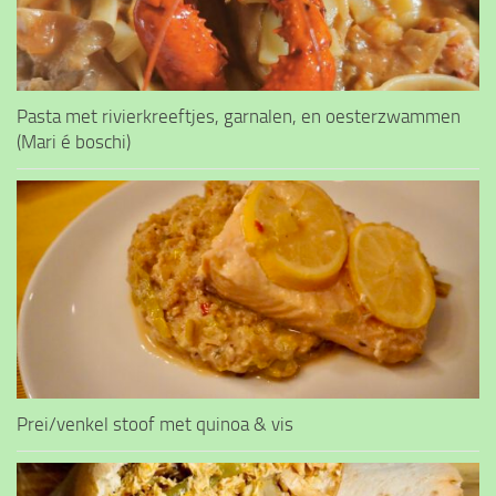
Pasta met rivierkreeftjes, garnalen, en oesterzwammen
(Mari é boschi)
Prei/venkel stoof met quinoa & vis