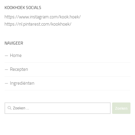
KOOKHOEK SOCIALS
https://www.instagram.com/kook.hoek/
https://nl.pinterest.com/kookhoek/
NAVIGEER
Home
Recepten
Ingrediënten
Zoeken
naar: