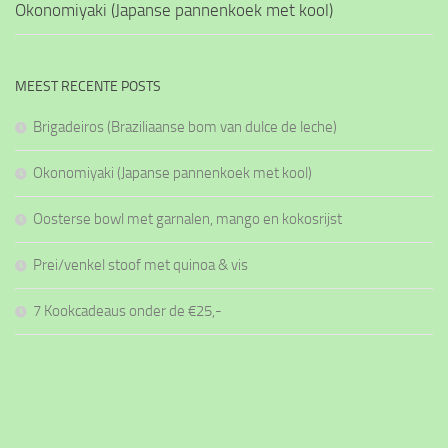
Okonomiyaki (Japanse pannenkoek met kool)
MEEST RECENTE POSTS
Brigadeiros (Braziliaanse bom van dulce de leche)
Okonomiyaki (Japanse pannenkoek met kool)
Oosterse bowl met garnalen, mango en kokosrijst
Prei/venkel stoof met quinoa & vis
7 Kookcadeaus onder de €25,-