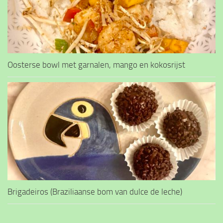
Oosterse bowl met garnalen, mango en kokosrijst
Brigadeiros (Braziliaanse bom van dulce de leche)